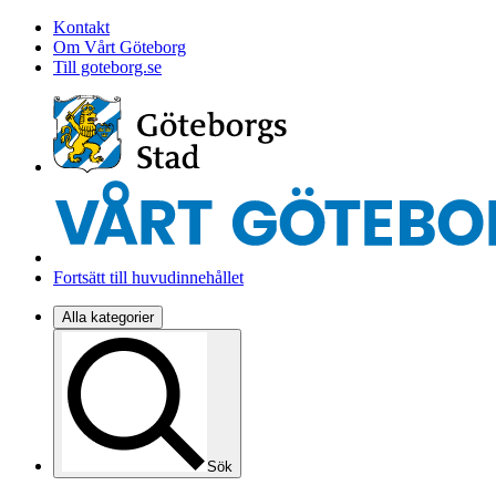
Kontakt
Om Vårt Göteborg
Till goteborg.se
Fortsätt till huvudinnehållet
Alla kategorier
Sök