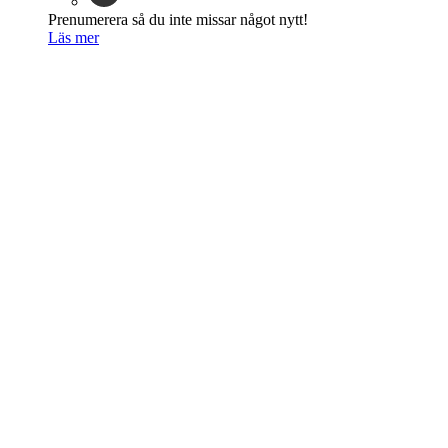
Prenumerera så du inte missar något nytt!
Läs mer