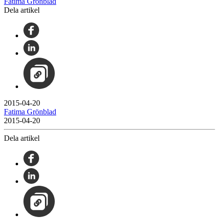
Fatima Grönblad
Dela artikel
2015-04-20
Fatima Grönblad
2015-04-20
Dela artikel