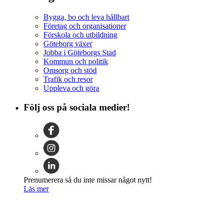
Bygga, bo och leva hållbart
Företag och organisationer
Förskola och utbildning
Göteborg växer
Jobba i Göteborgs Stad
Kommun och politik
Omsorg och stöd
Trafik och resor
Uppleva och göra
Följ oss på sociala medier!
Prenumerera så du inte missar något nytt!
Läs mer