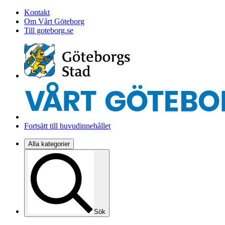
Kontakt
Om Vårt Göteborg
Till goteborg.se
Fortsätt till huvudinnehållet
Alla kategorier
Sök