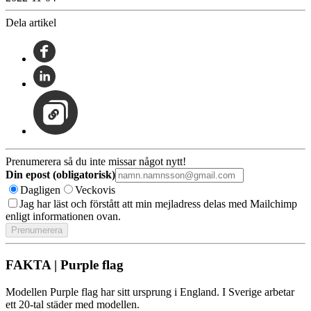
Dela artikel
Prenumerera så du inte missar något nytt!
Din epost (obligatorisk)
Dagligen
Veckovis
Jag har läst och förstått att min mejladress delas med Mailchimp
enligt informationen ovan.
FAKTA | Purple flag
Modellen Purple flag har sitt ursprung i England. I Sverige arbetar
ett 20-tal städer med modellen.