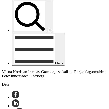
Sök
Meny
Västra Nordstan är ett av Göteborgs så kallade Purple flag-områden.
Foto: Innerstaden Göteborg
Dela