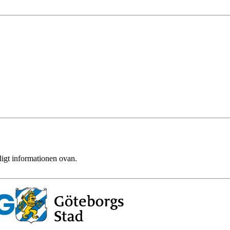
ligt informationen ovan.