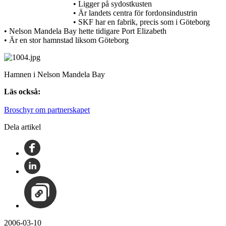
• Ligger på sydostkusten
• Är landets centra för fordonsindustrin
• SKF har en fabrik, precis som i Göteborg
• Nelson Mandela Bay hette tidigare Port Elizabeth
• Är en stor hamnstad liksom Göteborg
Hamnen i Nelson Mandela Bay
Läs också:
Broschyr om partnerskapet
Dela artikel
2006-03-10