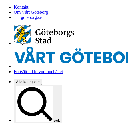
Kontakt
Om Vårt Göteborg
Till goteborg.se
Fortsätt till huvudinnehållet
Alla kategorier
Sök