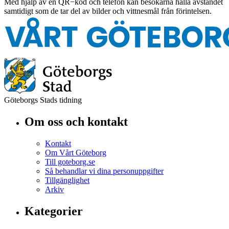
Med hjälp av en QR−kod och telefon kan besökarna hålla avståndet
samtidigt som de tar del av bilder och vittnesmål från förintelsen.
Göteborgs Stads tidning
Om oss och kontakt
Kontakt
Om Vårt Göteborg
Till goteborg.se
Så behandlar vi dina personuppgifter
Tillgänglighet
Arkiv
Kategorier