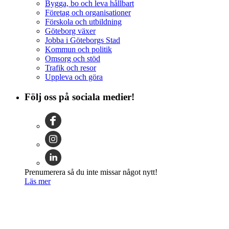
Bygga, bo och leva hållbart
Företag och organisationer
Förskola och utbildning
Göteborg växer
Jobba i Göteborgs Stad
Kommun och politik
Omsorg och stöd
Trafik och resor
Uppleva och göra
Följ oss på sociala medier!
Prenumerera så du inte missar något nytt!
Läs mer