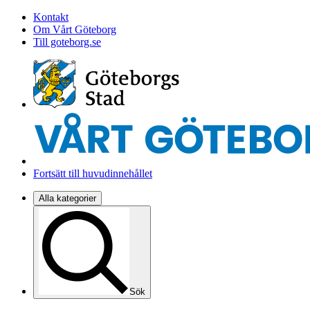
Kontakt
Om Vårt Göteborg
Till goteborg.se
Fortsätt till huvudinnehållet
Alla kategorier
Sök