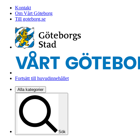
Kontakt
Om Vårt Göteborg
Till goteborg.se
Fortsätt till huvudinnehållet
Alla kategorier
Sök