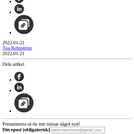
2022-01-21
Åsa Rehnström
2022-01-21
Dela artikel
Prenumerera så du inte missar något nytt!
Din epost (obligatorisk)