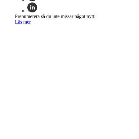
Prenumerera så du inte missar något nytt!
Läs mer