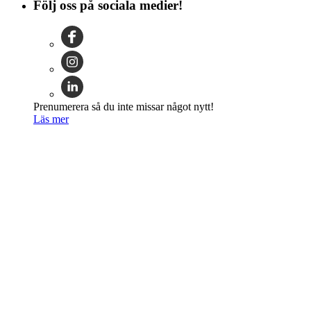
Följ oss på sociala medier!
Prenumerera så du inte missar något nytt!
Läs mer