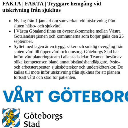
FAKTA | FAKTA | Tryggare hemgång vid
utskrivning från sjukhus
Ny lag från 1 januari om samverkan vid utskrivning från
sluten hälso- och sjukvård.
I Västra Götaland finns en överenskommelse mellan Västra
Götalandsregionen och kommunerna som börjar gälla den 25
september.
Syftet med lagen är en trygg, säker och smidig övergång från
sluten vård till öppenvård och omsorg. Göteborgs Stad har
infört vårdplaneringsteam i alla stadsdelar. Teamen består av
olika kompetenser, bland annat biståndshandläggare, fysio-
och arbetsterapeuter, sjuksköterskor och undersköterskor. De
kallas till möte inför utskrivning från sjukhus för att planera
fortsatt vård och stöd för patienten.