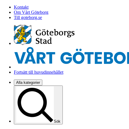
Kontakt
Om Vårt Göteborg
Till goteborg.se
Fortsätt till huvudinnehållet
Alla kategorier
Sök