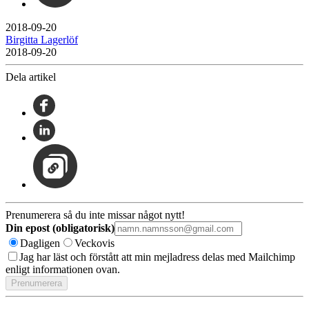
2018-09-20
Birgitta Lagerlöf
2018-09-20
Dela artikel
Prenumerera så du inte missar något nytt!
Din epost (obligatorisk)
Dagligen
Veckovis
Jag har läst och förstått att min mejladress delas med Mailchimp
enligt informationen ovan.