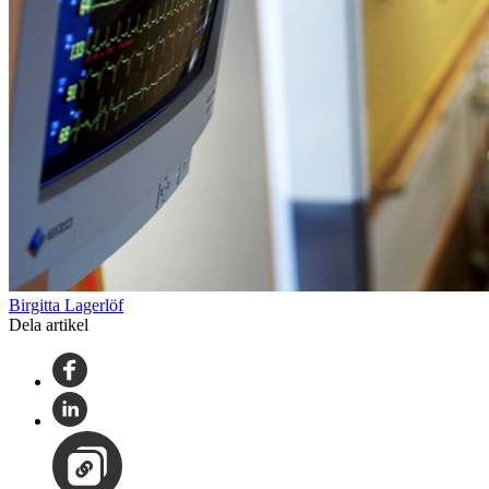
Birgitta Lagerlöf
Dela artikel