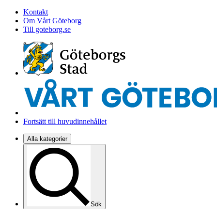
Kontakt
Om Vårt Göteborg
Till goteborg.se
Fortsätt till huvudinnehållet
Alla kategorier
Sök