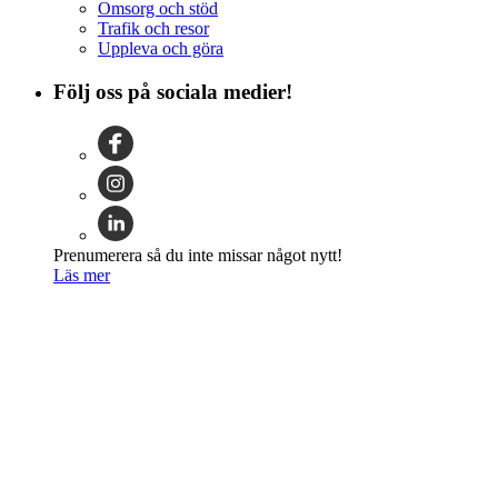
Omsorg och stöd
Trafik och resor
Uppleva och göra
Följ oss på sociala medier!
Prenumerera så du inte missar något nytt!
Läs mer