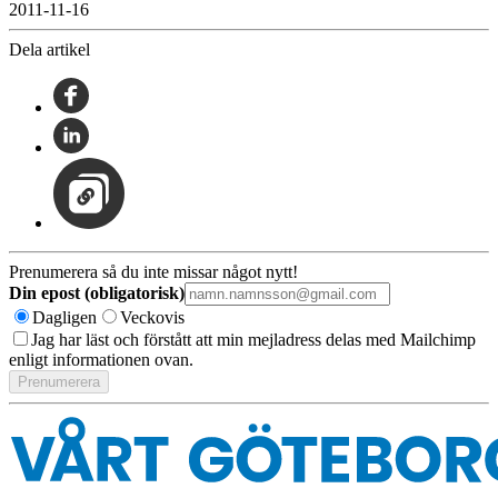
2011-11-16
Dela artikel
Prenumerera så du inte missar något nytt!
Din epost (obligatorisk)
Dagligen
Veckovis
Jag har läst och förstått att min mejladress delas med Mailchimp
enligt informationen ovan.