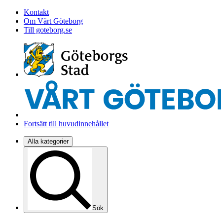
Kontakt
Om Vårt Göteborg
Till goteborg.se
Fortsätt till huvudinnehållet
Alla kategorier
Sök