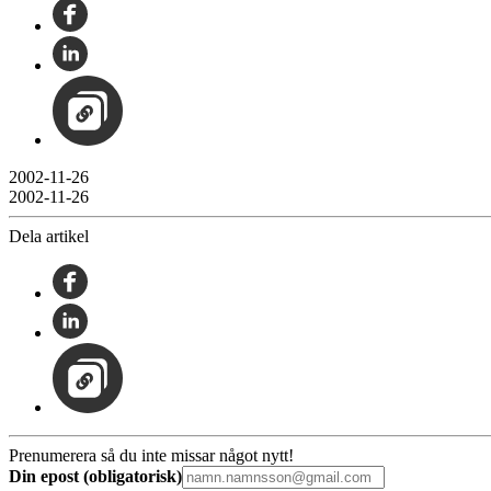
2002-11-26
2002-11-26
Dela artikel
Prenumerera så du inte missar något nytt!
Din epost (obligatorisk)