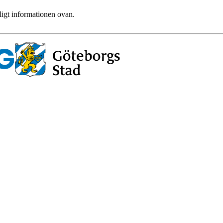
ligt informationen ovan.