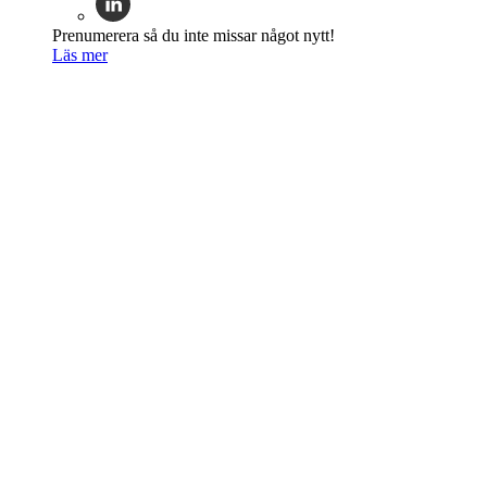
Prenumerera så du inte missar något nytt!
Läs mer