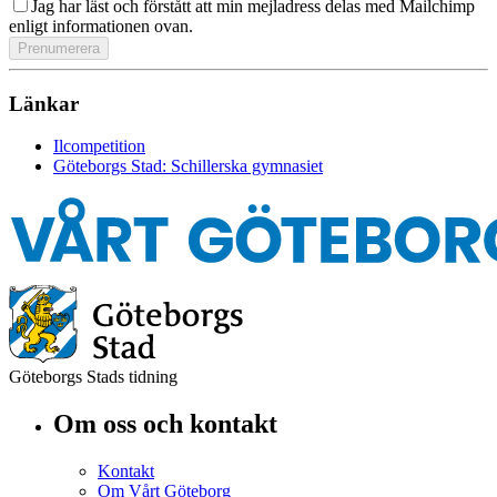
Jag har läst och förstått att min mejladress delas med Mailchimp
enligt informationen ovan.
Länkar
Ilcompetition
Göteborgs Stad: Schillerska gymnasiet
Göteborgs Stads tidning
Om oss och kontakt
Kontakt
Om Vårt Göteborg