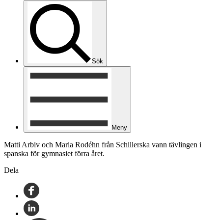
Sök
Meny
Matti Arbiv och Maria Rodéhn från Schillerska vann tävlingen i
spanska för gymnasiet förra året.
Dela