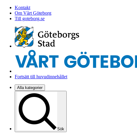
Kontakt
Om Vårt Göteborg
Till goteborg.se
Fortsätt till huvudinnehållet
Alla kategorier
Sök