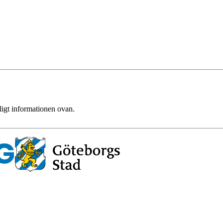
ligt informationen ovan.