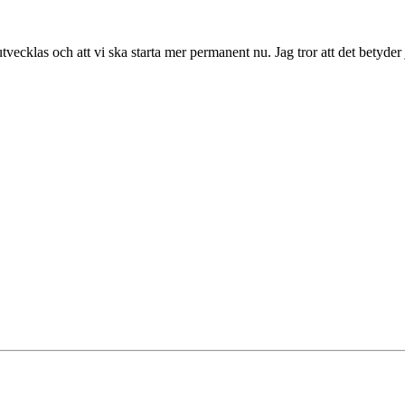
tvecklas och att vi ska starta mer permanent nu. Jag tror att det betyd