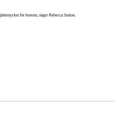
er jättemycket för honom, säger Rebecca Sutton.