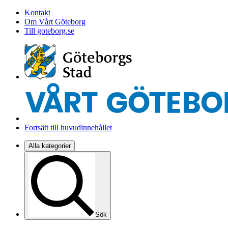
Kontakt
Om Vårt Göteborg
Till goteborg.se
Fortsätt till huvudinnehållet
Alla kategorier
Sök