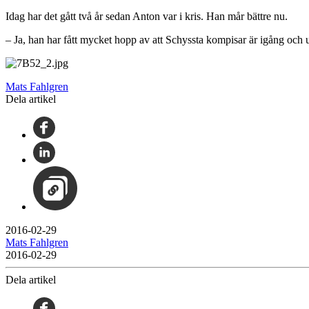
Idag har det gått två år sedan Anton var i kris. Han mår bättre nu.
– Ja, han har fått mycket hopp av att Schyssta kompisar är igång och u
Mats Fahlgren
Dela artikel
2016-02-29
Mats Fahlgren
2016-02-29
Dela artikel