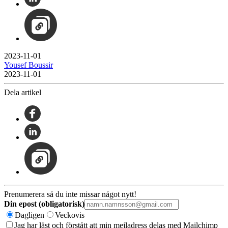
2023-11-01
Yousef Boussir
2023-11-01
Dela artikel
Prenumerera så du inte missar något nytt!
Din epost (obligatorisk)
Dagligen
Veckovis
Jag har läst och förstått att min mejladress delas med Mailchimp