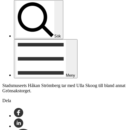
Sök
Meny
Stadsmuseets Håkan Strömberg tar med Ulla Skoog till bland annat
Grönsakstorget.
Dela