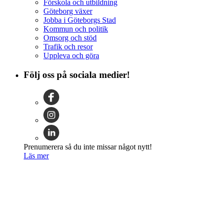
Förskola och utbildning
Göteborg växer
Jobba i Göteborgs Stad
Kommun och politik
Omsorg och stöd
Trafik och resor
Uppleva och göra
Följ oss på sociala medier!
Prenumerera så du inte missar något nytt!
Läs mer