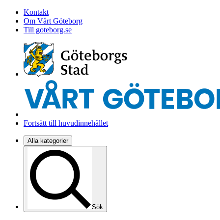
Kontakt
Om Vårt Göteborg
Till goteborg.se
Fortsätt till huvudinnehållet
Alla kategorier
Sök