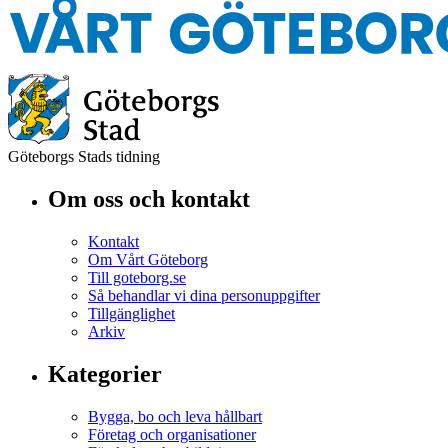
Göteborgs Stads tidning
Om oss och kontakt
Kontakt
Om Vårt Göteborg
Till goteborg.se
Så behandlar vi dina personuppgifter
Tillgänglighet
Arkiv
Kategorier
Bygga, bo och leva hållbart
Företag och organisationer