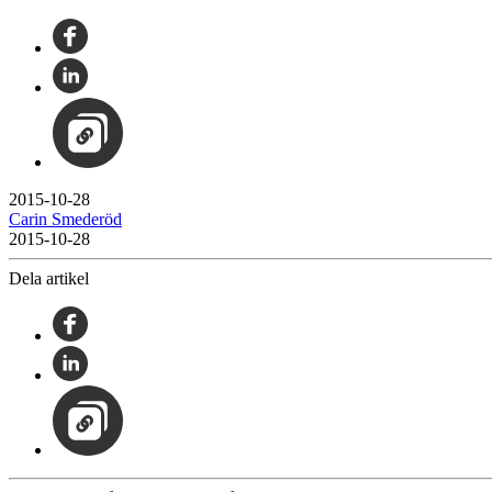
2015-10-28
Carin Smederöd
2015-10-28
Dela artikel