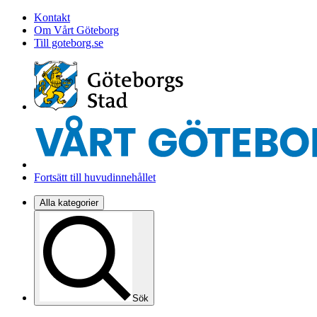
Kontakt
Om Vårt Göteborg
Till goteborg.se
Fortsätt till huvudinnehållet
Alla kategorier
Sök