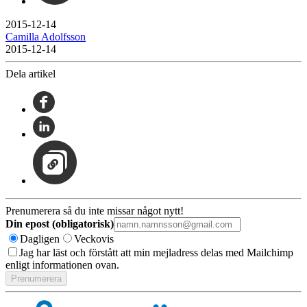
2015-12-14
Camilla Adolfsson
2015-12-14
Dela artikel
Prenumerera så du inte missar något nytt!
Din epost (obligatorisk)
Dagligen
Veckovis
Jag har läst och förstått att min mejladress delas med Mailchimp
enligt informationen ovan.