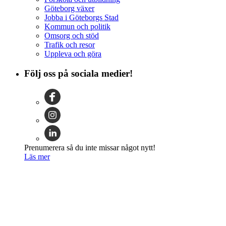
Göteborg växer
Jobba i Göteborgs Stad
Kommun och politik
Omsorg och stöd
Trafik och resor
Uppleva och göra
Följ oss på sociala medier!
Prenumerera så du inte missar något nytt!
Läs mer