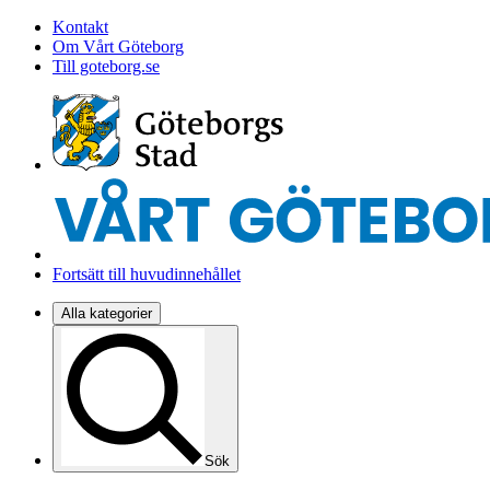
Kontakt
Om Vårt Göteborg
Till goteborg.se
Fortsätt till huvudinnehållet
Alla kategorier
Sök