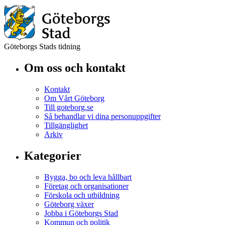
Göteborgs Stads tidning
Om oss och kontakt
Kontakt
Om Vårt Göteborg
Till goteborg.se
Så behandlar vi dina personuppgifter
Tillgänglighet
Arkiv
Kategorier
Bygga, bo och leva hållbart
Företag och organisationer
Förskola och utbildning
Göteborg växer
Jobba i Göteborgs Stad
Kommun och politik