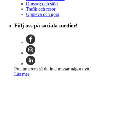
Omsorg och stöd
Trafik och resor
Uppleva och göra
Följ oss på sociala medier!
Prenumerera så du inte missar något nytt!
Läs mer