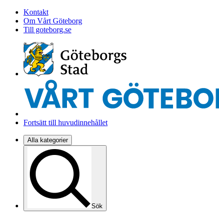
Kontakt
Om Vårt Göteborg
Till goteborg.se
Fortsätt till huvudinnehållet
Alla kategorier
Sök