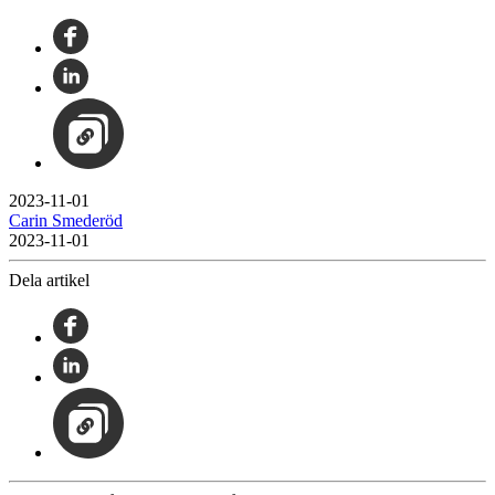
2023-11-01
Carin Smederöd
2023-11-01
Dela artikel