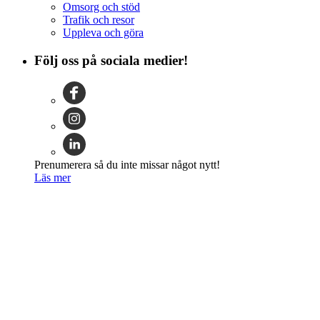
Omsorg och stöd
Trafik och resor
Uppleva och göra
Följ oss på sociala medier!
Prenumerera så du inte missar något nytt!
Läs mer