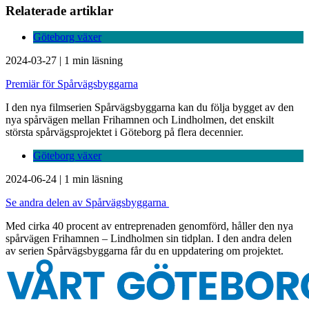
Relaterade artiklar
Göteborg växer
2024-03-27
|
1 min läsning
Premiär för Spårvägsbyggarna
I den nya filmserien Spårvägsbyggarna kan du följa bygget av den
nya spårvägen mellan Frihamnen och Lindholmen, det enskilt
största spårvägsprojektet i Göteborg på flera decennier.
Göteborg växer
2024-06-24
|
1 min läsning
Se andra delen av Spårvägsbyggarna
Med cirka 40 procent av entreprenaden genomförd, håller den nya
spårvägen Frihamnen – Lindholmen sin tidplan. I den andra delen
av serien Spårvägsbyggarna får du en uppdatering om projektet.