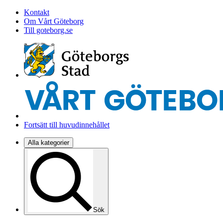
Kontakt
Om Vårt Göteborg
Till goteborg.se
Fortsätt till huvudinnehållet
Alla kategorier
Sök