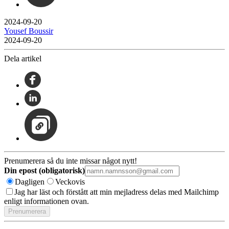
2024-09-20
Yousef Boussir
2024-09-20
Dela artikel
Prenumerera så du inte missar något nytt!
Din epost (obligatorisk)
Dagligen
Veckovis
Jag har läst och förstått att min mejladress delas med Mailchimp
enligt informationen ovan.