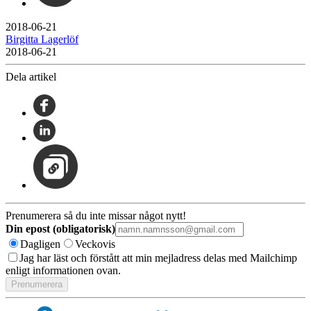
2018-06-21
Birgitta Lagerlöf
2018-06-21
Dela artikel
Prenumerera så du inte missar något nytt!
Din epost (obligatorisk)
Dagligen
Veckovis
Jag har läst och förstått att min mejladress delas med Mailchimp
enligt informationen ovan.