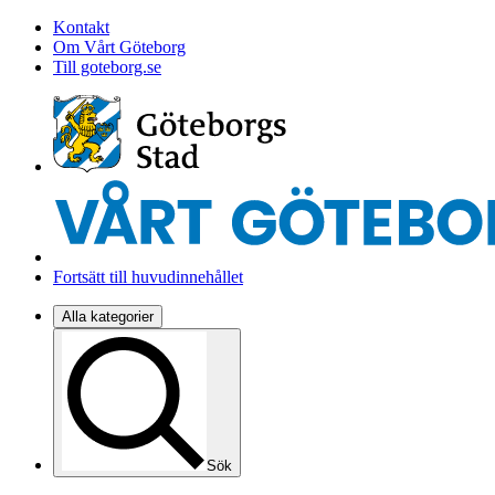
Kontakt
Om Vårt Göteborg
Till goteborg.se
Fortsätt till huvudinnehållet
Alla kategorier
Sök