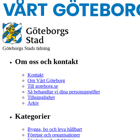
Göteborgs Stads tidning
Om oss och kontakt
Kontakt
Om Vårt Göteborg
Till goteborg.se
Så behandlar vi dina personuppgifter
Tillgänglighet
Arkiv
Kategorier
Bygga, bo och leva hållbart
Företag och organisationer