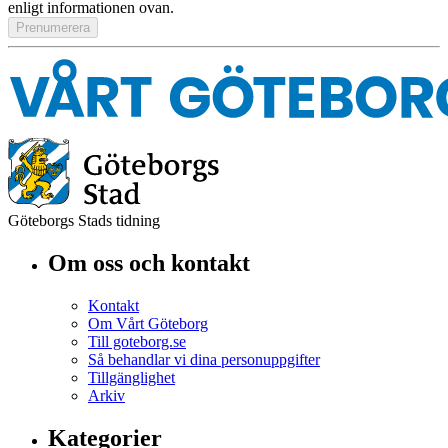
enligt informationen ovan.
Göteborgs Stads tidning
Om oss och kontakt
Kontakt
Om Vårt Göteborg
Till goteborg.se
Så behandlar vi dina personuppgifter
Tillgänglighet
Arkiv
Kategorier