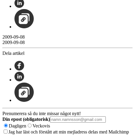
2009-09-08
2009-09-08
Dela artikel
Prenumerera så du inte missar något nytt!
Din epost (obligatorisk)
Dagligen
Veckovis
Jag har läst och förstått att min mejladress delas med Mailchimp