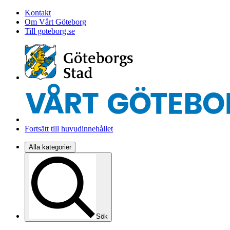
Kontakt
Om Vårt Göteborg
Till goteborg.se
Fortsätt till huvudinnehållet
Alla kategorier
Sök