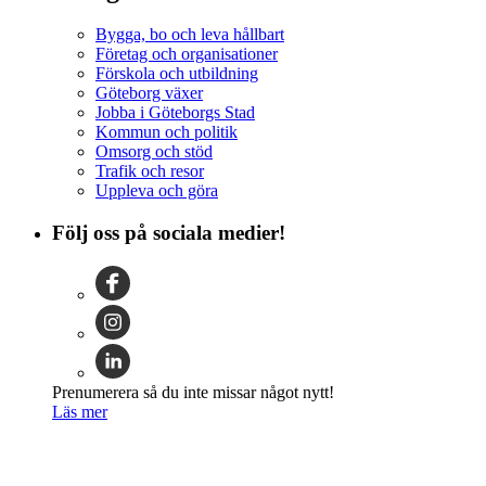
Bygga, bo och leva hållbart
Företag och organisationer
Förskola och utbildning
Göteborg växer
Jobba i Göteborgs Stad
Kommun och politik
Omsorg och stöd
Trafik och resor
Uppleva och göra
Följ oss på sociala medier!
Prenumerera så du inte missar något nytt!
Läs mer