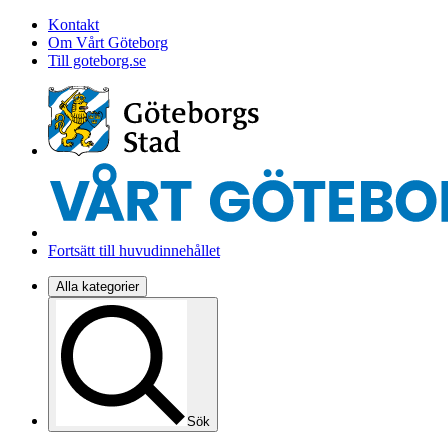
Kontakt
Om Vårt Göteborg
Till goteborg.se
Fortsätt till huvudinnehållet
Alla kategorier
Sök