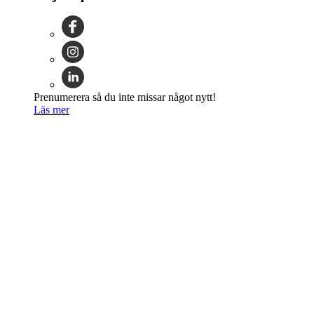
Prenumerera så du inte missar något nytt!
Läs mer