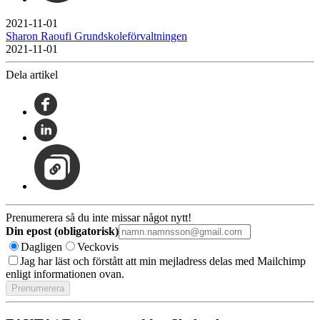
2021-11-01
Sharon Raoufi Grundskoleförvaltningen
2021-11-01
Dela artikel
Prenumerera så du inte missar något nytt!
Din epost (obligatorisk)
Dagligen
Veckovis
Jag har läst och förstått att min mejladress delas med Mailchimp
enligt informationen ovan.