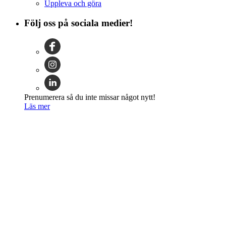
Uppleva och göra
Följ oss på sociala medier!
Prenumerera så du inte missar något nytt!
Läs mer