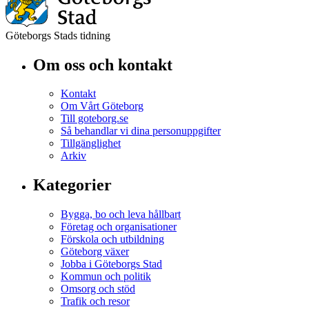
Göteborgs Stads tidning
Om oss och kontakt
Kontakt
Om Vårt Göteborg
Till goteborg.se
Så behandlar vi dina personuppgifter
Tillgänglighet
Arkiv
Kategorier
Bygga, bo och leva hållbart
Företag och organisationer
Förskola och utbildning
Göteborg växer
Jobba i Göteborgs Stad
Kommun och politik
Omsorg och stöd
Trafik och resor