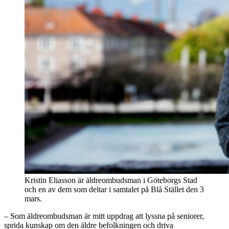
Kristin Eliasson är äldreombudsman i Göteborgs Stad
och en av dem som deltar i samtalet på Blå Stället den 3
mars.
– Som äldreombudsman är mitt uppdrag att lyssna på seniorer,
sprida kunskap om den äldre befolkningen och driva