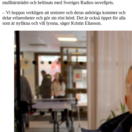
mullbärsträdet och belönats med Sveriges Radios novellpris.
– Vi hoppas verkligen att seniorer och deras anhöriga kommer och
delar erfarenheter och gör sin röst hörd. Det är också öppet för alla
som är nyfikna och vill lyssna, säger Kristin Eliasson.