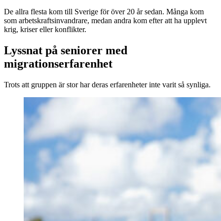
De allra flesta kom till Sverige för över 20 år sedan. Många kom
som arbetskraftsinvandrare, medan andra kom efter att ha upplevt
krig, kriser eller konflikter.
Lyssnat på seniorer med
migrationserfarenhet
Trots att gruppen är stor har deras erfarenheter inte varit så synliga.