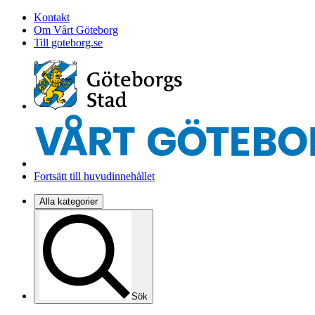
Kontakt
Om Vårt Göteborg
Till goteborg.se
Fortsätt till huvudinnehållet
Alla kategorier
Sök