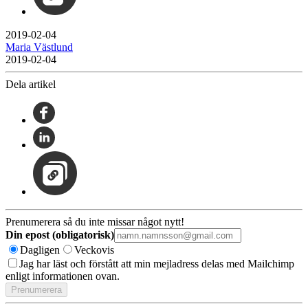
2019-02-04
Maria Västlund
2019-02-04
Dela artikel
Prenumerera så du inte missar något nytt!
Din epost (obligatorisk)
Dagligen
Veckovis
Jag har läst och förstått att min mejladress delas med Mailchimp
enligt informationen ovan.