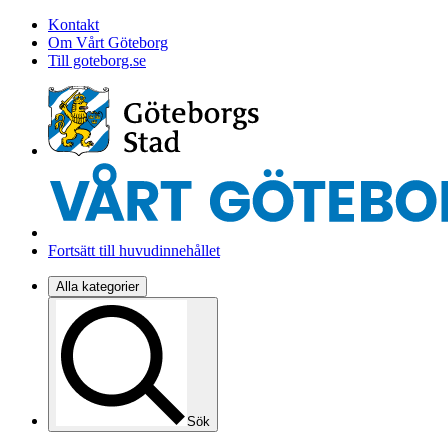
Kontakt
Om Vårt Göteborg
Till goteborg.se
Fortsätt till huvudinnehållet
Alla kategorier
Sök