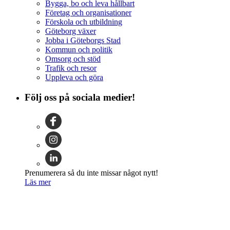
Bygga, bo och leva hållbart
Företag och organisationer
Förskola och utbildning
Göteborg växer
Jobba i Göteborgs Stad
Kommun och politik
Omsorg och stöd
Trafik och resor
Uppleva och göra
Följ oss på sociala medier!
Prenumerera så du inte missar något nytt!
Läs mer