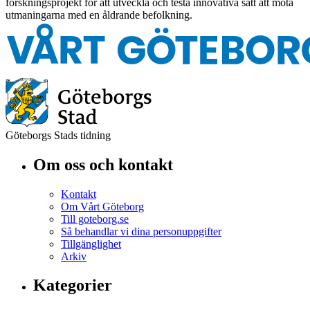
forskningsprojekt för att utveckla och testa innovativa sätt att möta
utmaningarna med en åldrande befolkning.
Göteborgs Stads tidning
Om oss och kontakt
Kontakt
Om Vårt Göteborg
Till goteborg.se
Så behandlar vi dina personuppgifter
Tillgänglighet
Arkiv
Kategorier