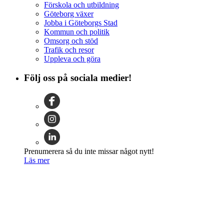
Förskola och utbildning
Göteborg växer
Jobba i Göteborgs Stad
Kommun och politik
Omsorg och stöd
Trafik och resor
Uppleva och göra
Följ oss på sociala medier!
Prenumerera så du inte missar något nytt!
Läs mer