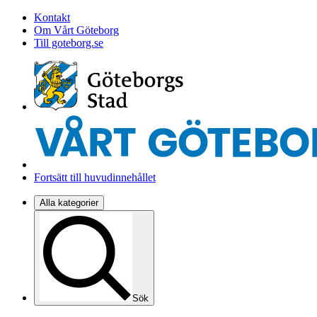
Kontakt
Om Vårt Göteborg
Till goteborg.se
Fortsätt till huvudinnehållet
Alla kategorier
Sök