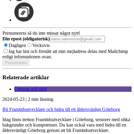
Prenumerera så du inte missar något nytt!
Din epost (obligatorisk)
Dagligen
Veckovis
Jag har läst och förstått att min mejladress delas med Mailchimp
enligt informationen ovan.
Relaterade artiklar
Omsorg och stöd
2024-05-23
|
2 min läsning
Bli Framtidsutvecklare och bidra till ett åldersvänligt Göteborg
Idag finns tretton Framtidsutvecklare i Göteborg, seniorer med olika
bakgrunder och kompetenser. Du kan också vara med bidra till en
åldersvänligt Göteborg genom att bli Framtidsutvecklare.