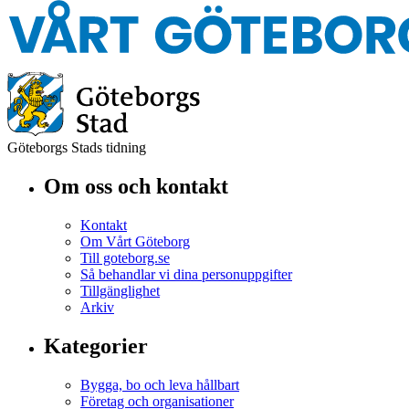
Göteborgs Stads tidning
Om oss och kontakt
Kontakt
Om Vårt Göteborg
Till goteborg.se
Så behandlar vi dina personuppgifter
Tillgänglighet
Arkiv
Kategorier
Bygga, bo och leva hållbart
Företag och organisationer