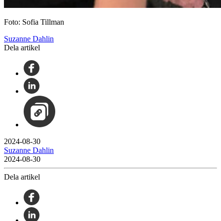
Foto: Sofia Tillman
Suzanne Dahlin
Dela artikel
2024-08-30
Suzanne Dahlin
2024-08-30
Dela artikel