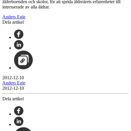
äldreboenden och skolor, för att sprida äldreårets erfarenheter till
intresserade av alla åldrar.
Anders Egle
Dela artikel
2012-12-10
Anders Egle
2012-12-10
Dela artikel