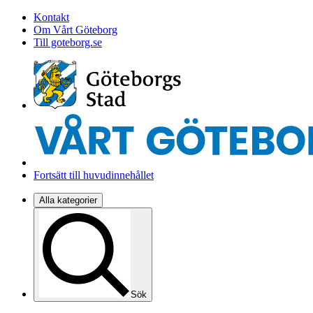
Kontakt
Om Vårt Göteborg
Till goteborg.se
Fortsätt till huvudinnehållet
Alla kategorier
Sök