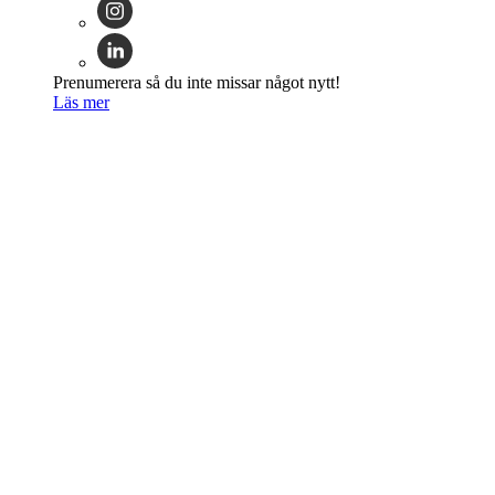
Prenumerera så du inte missar något nytt!
Läs mer