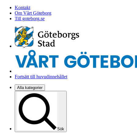
Kontakt
Om Vårt Göteborg
Till goteborg.se
Fortsätt till huvudinnehållet
Alla kategorier
Sök