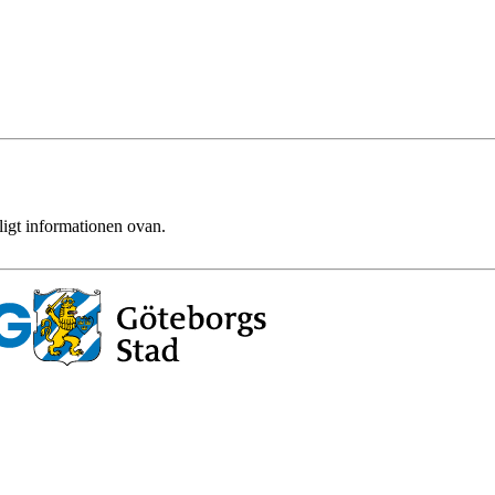
ligt informationen ovan.