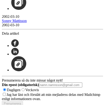
2002-03-10
Sonny Mattisson
2002-03-10
Dela artikel
Prenumerera så du inte missar något nytt!
Din epost (obligatorisk)
Dagligen
Veckovis
Jag har läst och förstått att min mejladress delas med Mailchimp
enligt informationen ovan.