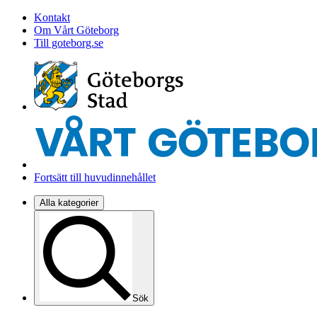
Kontakt
Om Vårt Göteborg
Till goteborg.se
Fortsätt till huvudinnehållet
Alla kategorier
Sök