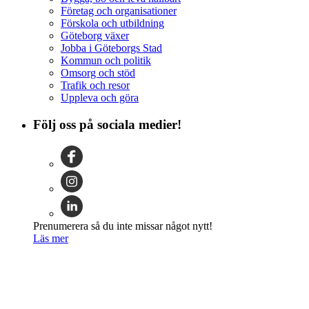
Företag och organisationer
Förskola och utbildning
Göteborg växer
Jobba i Göteborgs Stad
Kommun och politik
Omsorg och stöd
Trafik och resor
Uppleva och göra
Följ oss på sociala medier!
Prenumerera så du inte missar något nytt!
Läs mer