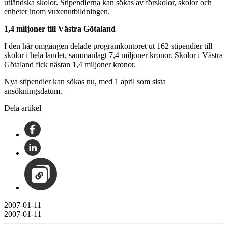
utländska skolor. Stipendierna kan sökas av förskolor, skolor och
enheter inom vuxenutbildningen.
1,4 miljoner till Västra Götaland
I den här omgången delade programkontoret ut 162 stipendier till
skolor i hela landet, sammanlagt 7,4 miljoner kronor. Skolor i Västra
Götaland fick nästan 1,4 miljoner kronor.
Nya stipendier kan sökas nu, med 1 april som sista
ansökningsdatum.
Dela artikel
2007-01-11
2007-01-11