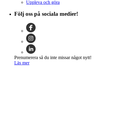
Uppleva och göra
Följ oss på sociala medier!
Prenumerera så du inte missar något nytt!
Läs mer