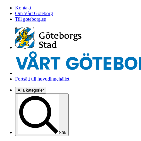
Kontakt
Om Vårt Göteborg
Till goteborg.se
Fortsätt till huvudinnehållet
Alla kategorier
Sök