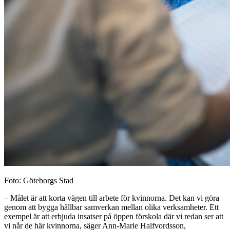
Foto: Göteborgs Stad
– Målet är att korta vägen till arbete för kvinnorna. Det kan vi göra
genom att bygga hållbar samverkan mellan olika verksamheter. Ett
exempel är att erbjuda insatser på öppen förskola där vi redan ser att
vi når de här kvinnorna, säger Ann-Marie Halfvordsson,