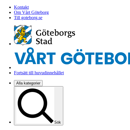
Kontakt
Om Vårt Göteborg
Till goteborg.se
Fortsätt till huvudinnehållet
Alla kategorier
Sök