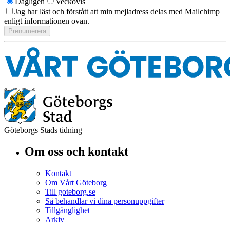
Dagligen
Veckovis
Jag har läst och förstått att min mejladress delas med Mailchimp
enligt informationen ovan.
Göteborgs Stads tidning
Om oss och kontakt
Kontakt
Om Vårt Göteborg
Till goteborg.se
Så behandlar vi dina personuppgifter
Tillgänglighet
Arkiv