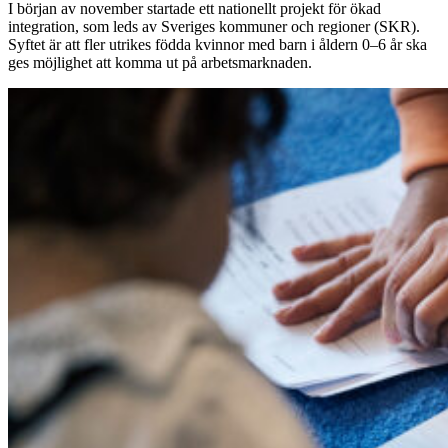
I början av november startade ett nationellt projekt för ökad
integration, som leds av Sveriges kommuner och regioner (SKR).
Syftet är att fler utrikes födda kvinnor med barn i åldern 0–6 år ska
ges möjlighet att komma ut på arbetsmarknaden.