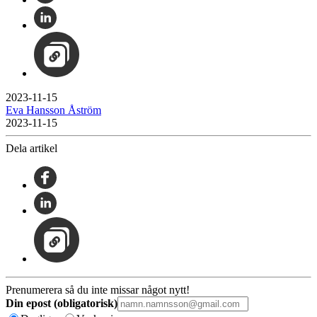
2023-11-15
Eva Hansson Åström
2023-11-15
Dela artikel
Prenumerera så du inte missar något nytt!
Din epost (obligatorisk)