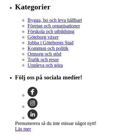
Kategorier
Bygga, bo och leva hållbart
Företag och organisationer
Förskola och utbildning
Göteborg växer
Jobba i Göteborgs Stad
Kommun och politik
Omsorg och stöd
Trafik och resor
Uppleva och göra
Följ oss på sociala medier!
Prenumerera så du inte missar något nytt!
Läs mer