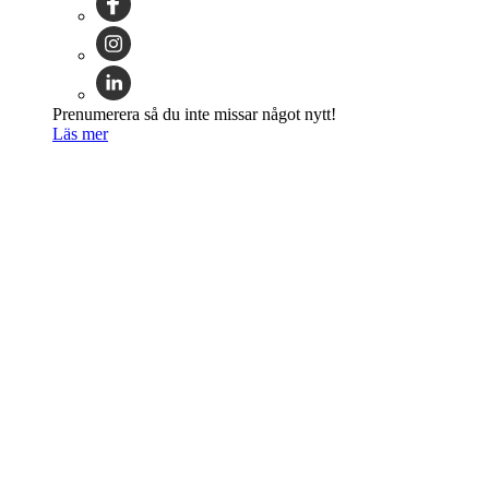
Prenumerera så du inte missar något nytt!
Läs mer