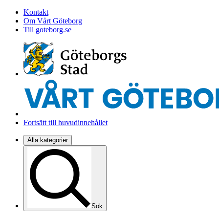
Kontakt
Om Vårt Göteborg
Till goteborg.se
Fortsätt till huvudinnehållet
Alla kategorier
Sök