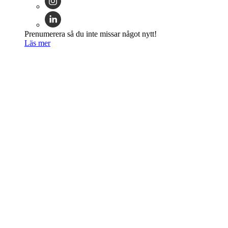
Prenumerera så du inte missar något nytt!
Läs mer