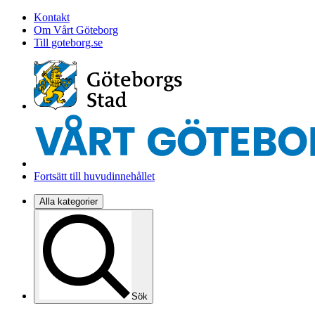
Kontakt
Om Vårt Göteborg
Till goteborg.se
Fortsätt till huvudinnehållet
Alla kategorier
Sök