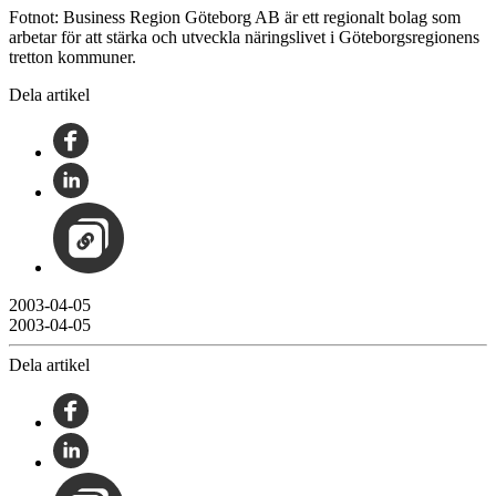
Fotnot: Business Region Göteborg AB är ett regionalt bolag som
arbetar för att stärka och utveckla näringslivet i Göteborgsregionens
tretton kommuner.
Dela artikel
2003-04-05
2003-04-05
Dela artikel