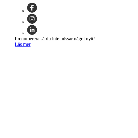
Prenumerera så du inte missar något nytt!
Läs mer