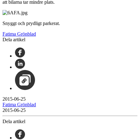
att bilarna tar mindre plats.
Snyggt och prydligt parkerat.
Fatima Grönblad
Dela artikel
2015-06-25
Fatima Grönblad
2015-06-25
Dela artikel