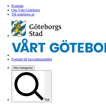
Kontakt
Om Vårt Göteborg
Till goteborg.se
Fortsätt till huvudinnehållet
Alla kategorier
Sök