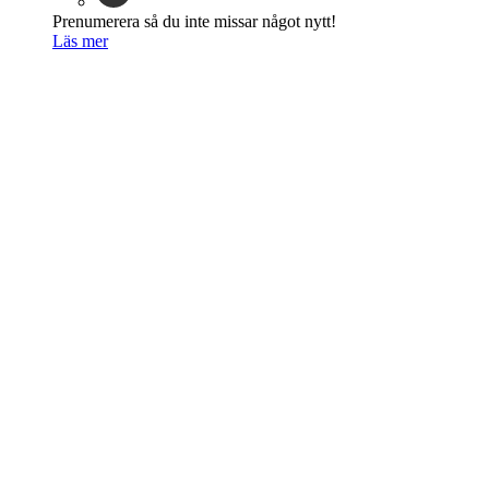
Prenumerera så du inte missar något nytt!
Läs mer