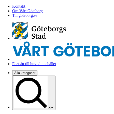
Kontakt
Om Vårt Göteborg
Till goteborg.se
Fortsätt till huvudinnehållet
Alla kategorier
Sök