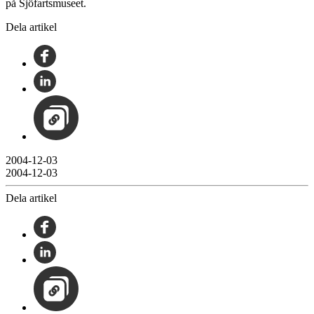
på Sjöfartsmuseet.
Dela artikel
2004-12-03
2004-12-03
Dela artikel