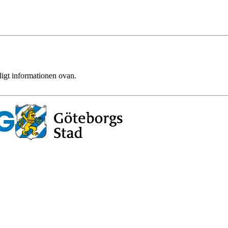
ligt informationen ovan.