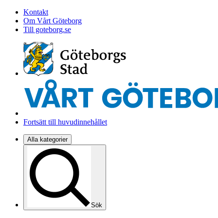
Kontakt
Om Vårt Göteborg
Till goteborg.se
Fortsätt till huvudinnehållet
Alla kategorier
Sök