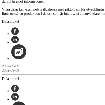
du vill ta emot informationen.
Vissa delar kan exempelvis illustreras med piktogram för utvecklingsst
finns också en produktion i datorn som är intuitiv, så att användaren 
Dela artikel
2002-09-09
2002-09-09
Dela artikel