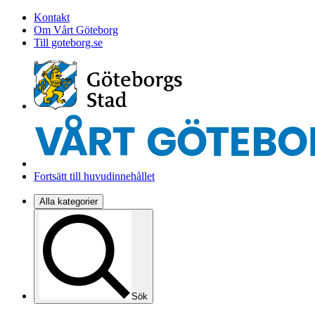
Kontakt
Om Vårt Göteborg
Till goteborg.se
Fortsätt till huvudinnehållet
Alla kategorier
Sök