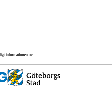
ligt informationen ovan.