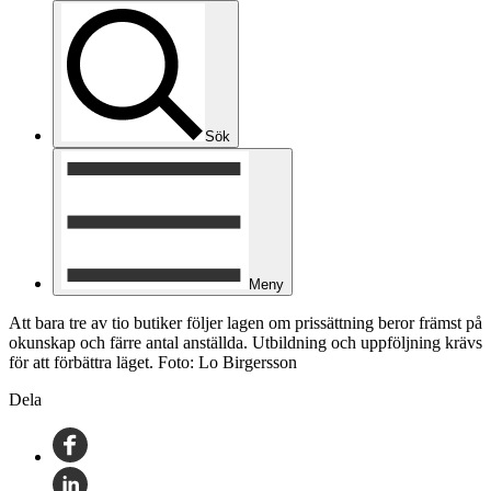
Sök
Meny
Att bara tre av tio butiker följer lagen om prissättning beror främst på
okunskap och färre antal anställda. Utbildning och uppföljning krävs
för att förbättra läget. Foto: Lo Birgersson
Dela