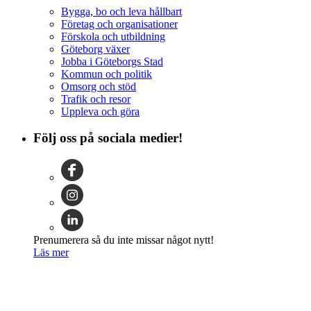
Bygga, bo och leva hållbart
Företag och organisationer
Förskola och utbildning
Göteborg växer
Jobba i Göteborgs Stad
Kommun och politik
Omsorg och stöd
Trafik och resor
Uppleva och göra
Följ oss på sociala medier!
Prenumerera så du inte missar något nytt!
Läs mer