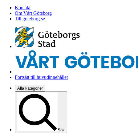
Kontakt
Om Vårt Göteborg
Till goteborg.se
Fortsätt till huvudinnehållet
Alla kategorier
Sök