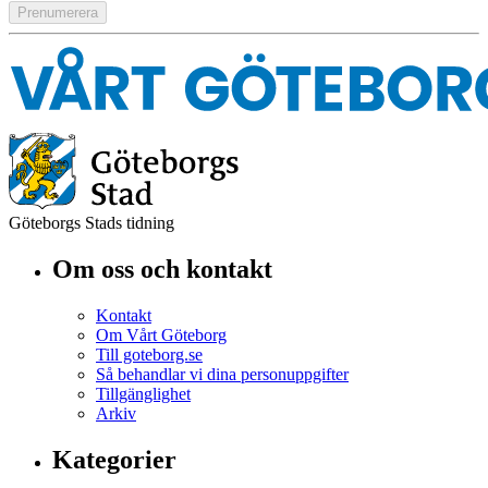
Göteborgs Stads tidning
Om oss och kontakt
Kontakt
Om Vårt Göteborg
Till goteborg.se
Så behandlar vi dina personuppgifter
Tillgänglighet
Arkiv
Kategorier