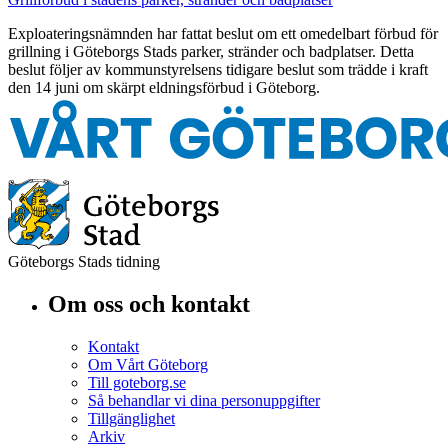
Exploateringsnämnden har fattat beslut om ett omedelbart förbud för
grillning i Göteborgs Stads parker, stränder och badplatser. Detta
beslut följer av kommunstyrelsens tidigare beslut som trädde i kraft
den 14 juni om skärpt eldningsförbud i Göteborg.
Göteborgs Stads tidning
Om oss och kontakt
Kontakt
Om Vårt Göteborg
Till goteborg.se
Så behandlar vi dina personuppgifter
Tillgänglighet
Arkiv