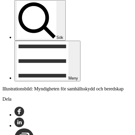
Sök
Meny
Illustrationsbild: Myndigheten för samhällsskydd och beredskap
Dela