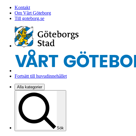
Kontakt
Om Vårt Göteborg
Till goteborg.se
Fortsätt till huvudinnehållet
Alla kategorier
Sök