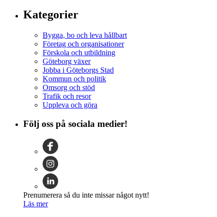
Kategorier
Bygga, bo och leva hållbart
Företag och organisationer
Förskola och utbildning
Göteborg växer
Jobba i Göteborgs Stad
Kommun och politik
Omsorg och stöd
Trafik och resor
Uppleva och göra
Följ oss på sociala medier!
Prenumerera så du inte missar något nytt!
Läs mer