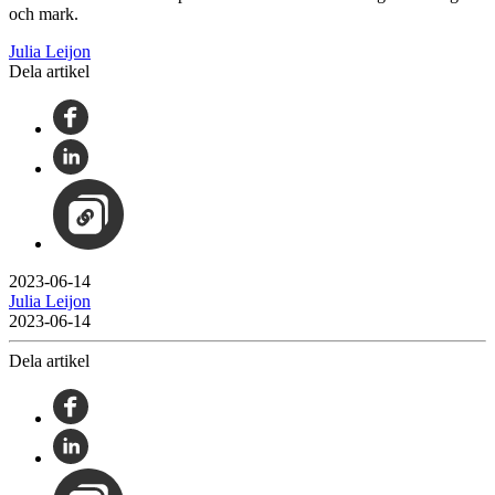
och mark.
Julia Leijon
Dela artikel
2023-06-14
Julia Leijon
2023-06-14
Dela artikel