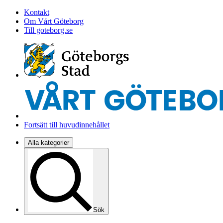
Kontakt
Om Vårt Göteborg
Till goteborg.se
Fortsätt till huvudinnehållet
Alla kategorier
Sök