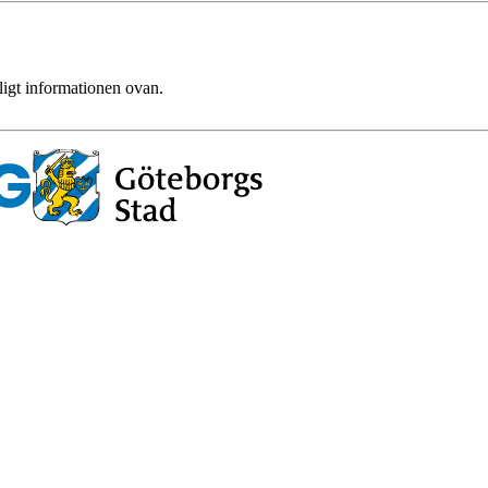
ligt informationen ovan.