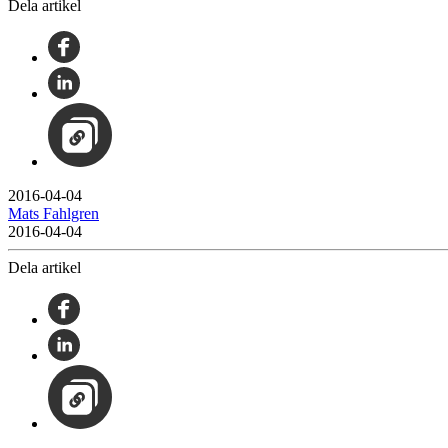
Dela artikel
2016-04-04
Mats Fahlgren
2016-04-04
Dela artikel