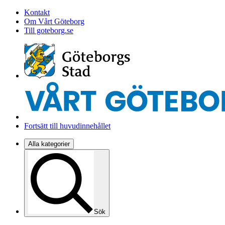
Kontakt
Om Vårt Göteborg
Till goteborg.se
Fortsätt till huvudinnehållet
Alla kategorier
Sök