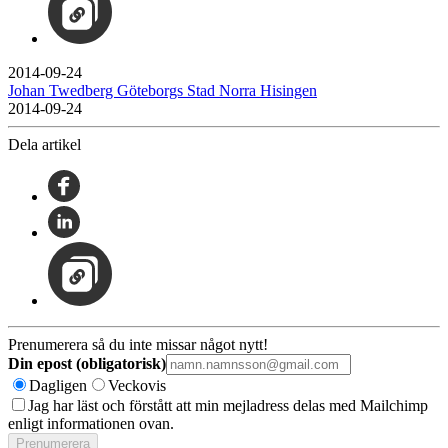
2014-09-24
Johan Twedberg Göteborgs Stad Norra Hisingen
2014-09-24
Dela artikel
Prenumerera så du inte missar något nytt!
Din epost (obligatorisk)
Dagligen
Veckovis
Jag har läst och förstått att min mejladress delas med Mailchimp
enligt informationen ovan.