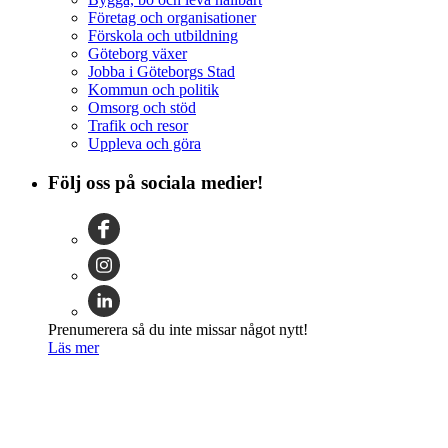
Företag och organisationer
Förskola och utbildning
Göteborg växer
Jobba i Göteborgs Stad
Kommun och politik
Omsorg och stöd
Trafik och resor
Uppleva och göra
Följ oss på sociala medier!
Prenumerera så du inte missar något nytt!
Läs mer