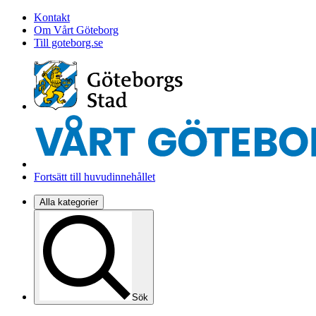
Kontakt
Om Vårt Göteborg
Till goteborg.se
Fortsätt till huvudinnehållet
Alla kategorier
Sök