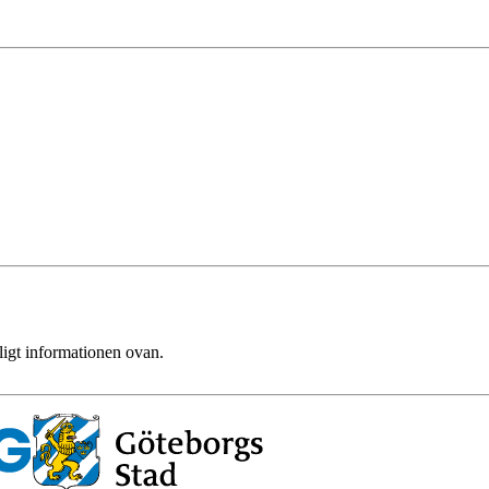
ligt informationen ovan.