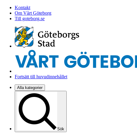
Kontakt
Om Vårt Göteborg
Till goteborg.se
Fortsätt till huvudinnehållet
Alla kategorier
Sök