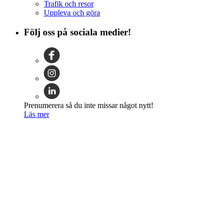
Trafik och resor
Uppleva och göra
Följ oss på sociala medier!
Prenumerera så du inte missar något nytt!
Läs mer