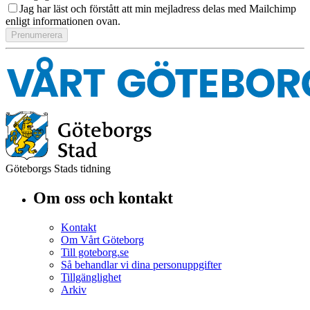
Jag har läst och förstått att min mejladress delas med Mailchimp
enligt informationen ovan.
Göteborgs Stads tidning
Om oss och kontakt
Kontakt
Om Vårt Göteborg
Till goteborg.se
Så behandlar vi dina personuppgifter
Tillgänglighet
Arkiv