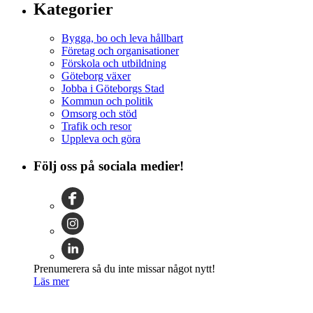
Kategorier
Bygga, bo och leva hållbart
Företag och organisationer
Förskola och utbildning
Göteborg växer
Jobba i Göteborgs Stad
Kommun och politik
Omsorg och stöd
Trafik och resor
Uppleva och göra
Följ oss på sociala medier!
Prenumerera så du inte missar något nytt!
Läs mer