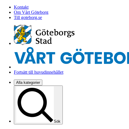
Kontakt
Om Vårt Göteborg
Till goteborg.se
Fortsätt till huvudinnehållet
Alla kategorier
Sök