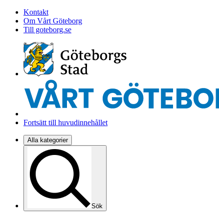
Kontakt
Om Vårt Göteborg
Till goteborg.se
Fortsätt till huvudinnehållet
Alla kategorier
Sök