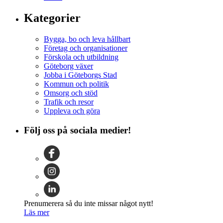
Kategorier
Bygga, bo och leva hållbart
Företag och organisationer
Förskola och utbildning
Göteborg växer
Jobba i Göteborgs Stad
Kommun och politik
Omsorg och stöd
Trafik och resor
Uppleva och göra
Följ oss på sociala medier!
Prenumerera så du inte missar något nytt!
Läs mer