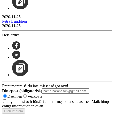
2020-11-25
Petra Lundgren
2020-11-25
Dela artikel
Prenumerera så du inte missar något nytt!
Din epost (obligatorisk)
Dagligen
Veckovis
Jag har läst och förstått att min mejladress delas med Mailchimp
enligt informationen ovan.