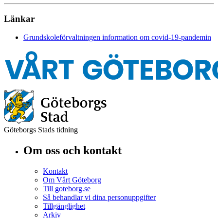
Länkar
Grundskoleförvaltningen information om covid-19-pandemin
Göteborgs Stads tidning
Om oss och kontakt
Kontakt
Om Vårt Göteborg
Till goteborg.se
Så behandlar vi dina personuppgifter
Tillgänglighet
Arkiv