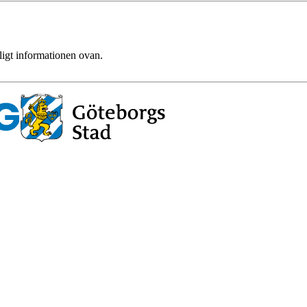
ligt informationen ovan.