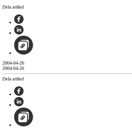
Dela artikel
2004-04-26
2004-04-26
Dela artikel