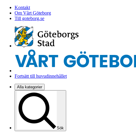
Kontakt
Om Vårt Göteborg
Till goteborg.se
Fortsätt till huvudinnehållet
Alla kategorier
Sök