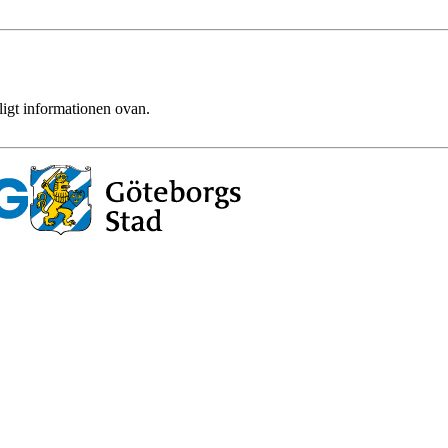
ligt informationen ovan.