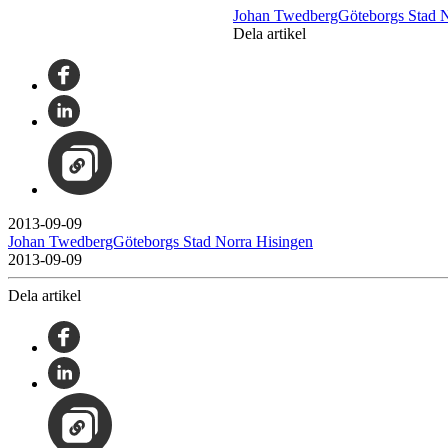
Johan TwedbergGöteborgs Stad N
Dela artikel
2013-09-09
Johan TwedbergGöteborgs Stad Norra Hisingen
2013-09-09
Dela artikel