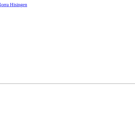
orra Hisingen