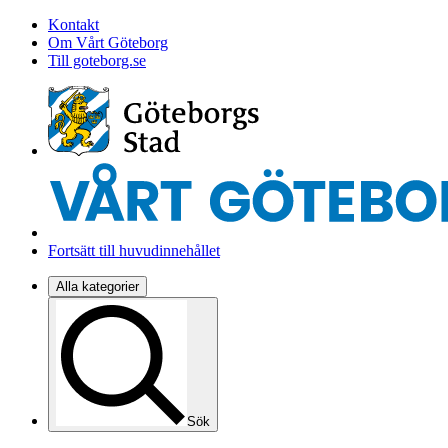
Kontakt
Om Vårt Göteborg
Till goteborg.se
Fortsätt till huvudinnehållet
Alla kategorier
Sök