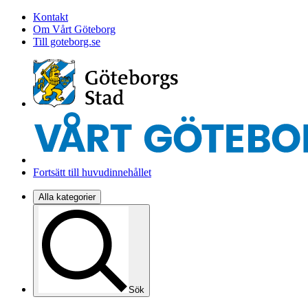
Kontakt
Om Vårt Göteborg
Till goteborg.se
Fortsätt till huvudinnehållet
Alla kategorier
Sök