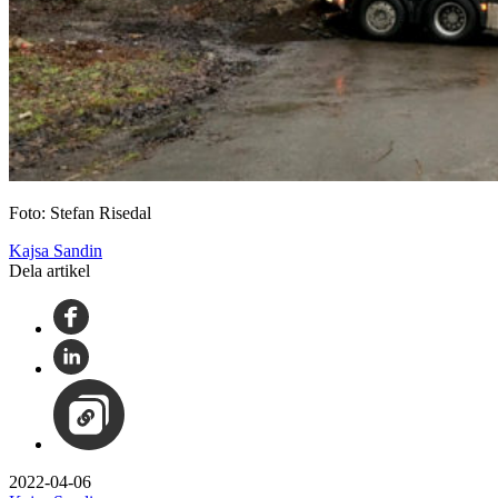
Foto: Stefan Risedal
Kajsa Sandin
Dela artikel
2022-04-06