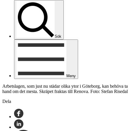
Sök
Meny
Arbetslagen, som just nu städar olika ytor i Göteborg, kan behöva ta
hand om det mesta. Skräpet fraktas till Renova. Foto: Stefan Risedal
Dela