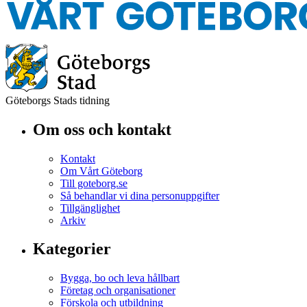
Göteborgs Stads tidning
Om oss och kontakt
Kontakt
Om Vårt Göteborg
Till goteborg.se
Så behandlar vi dina personuppgifter
Tillgänglighet
Arkiv
Kategorier
Bygga, bo och leva hållbart
Företag och organisationer
Förskola och utbildning