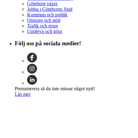
Göteborg växer
Jobba i Göteborgs Stad
Kommun och politik
Omsorg och stöd
Trafik och resor
Uppleva och göra
Följ oss på sociala medier!
Prenumerera så du inte missar något nytt!
Läs mer