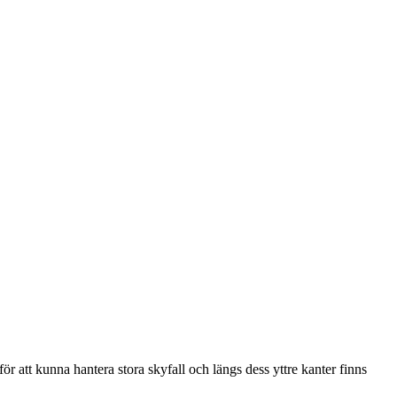
 att kunna hantera stora skyfall och längs dess yttre kanter finns