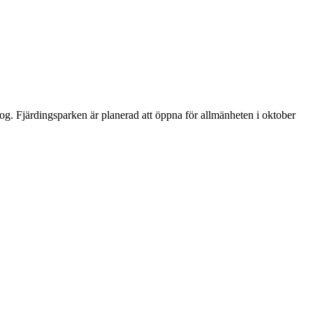
og. Fjärdingsparken är planerad att öppna för allmänheten i oktober