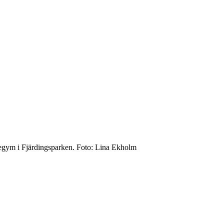
utegym i Fjärdingsparken. Foto: Lina Ekholm