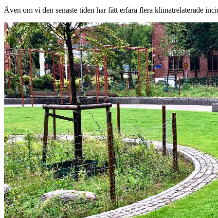
Även om vi den senaste tiden har fått erfara flera klimatrelaterade inc