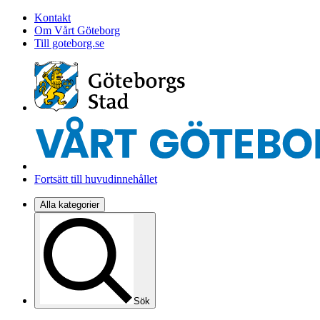
Kontakt
Om Vårt Göteborg
Till goteborg.se
Fortsätt till huvudinnehållet
Alla kategorier
Sök