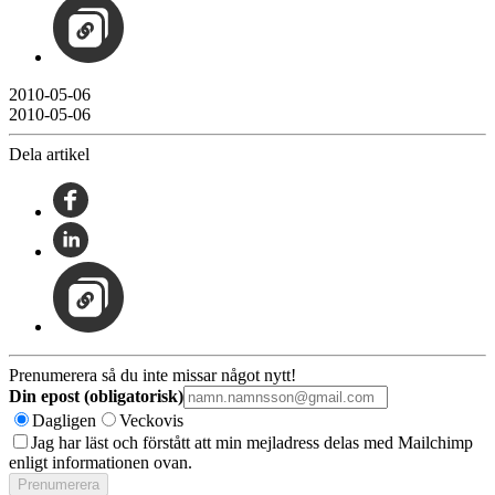
2010-05-06
2010-05-06
Dela artikel
Prenumerera så du inte missar något nytt!
Din epost (obligatorisk)
Dagligen
Veckovis
Jag har läst och förstått att min mejladress delas med Mailchimp
enligt informationen ovan.