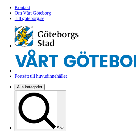
Kontakt
Om Vårt Göteborg
Till goteborg.se
Fortsätt till huvudinnehållet
Alla kategorier
Sök