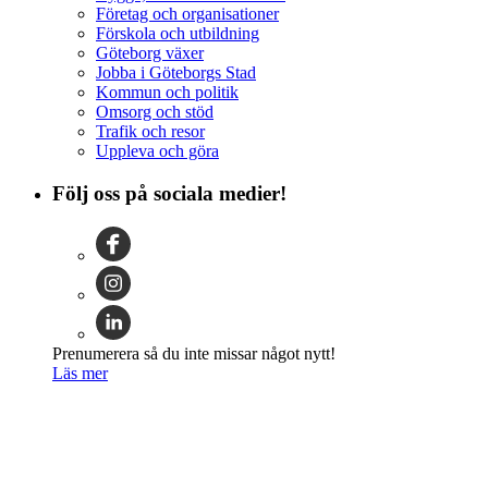
Företag och organisationer
Förskola och utbildning
Göteborg växer
Jobba i Göteborgs Stad
Kommun och politik
Omsorg och stöd
Trafik och resor
Uppleva och göra
Följ oss på sociala medier!
Prenumerera så du inte missar något nytt!
Läs mer