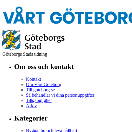
Göteborgs Stads tidning
Om oss och kontakt
Kontakt
Om Vårt Göteborg
Till goteborg.se
Så behandlar vi dina personuppgifter
Tillgänglighet
Arkiv
Kategorier
Bygga, bo och leva hållbart