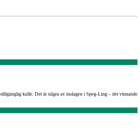
tillgänglig kulle. Det är några av inslagen i Speg-Ling – det vinnande