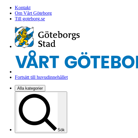
Kontakt
Om Vårt Göteborg
Till goteborg.se
Fortsätt till huvudinnehållet
Alla kategorier
Sök