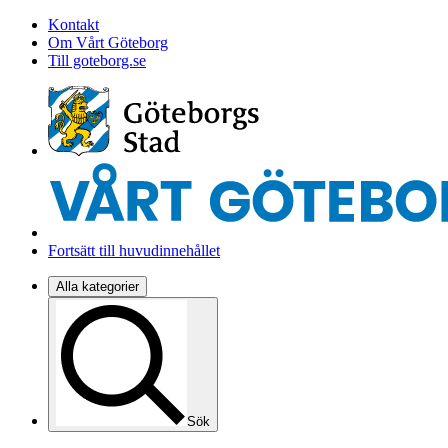
Kontakt
Om Vårt Göteborg
Till goteborg.se
Fortsätt till huvudinnehållet
Alla kategorier
Sök