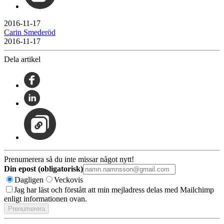
2016-11-17
Carin Smederöd
2016-11-17
Dela artikel
Prenumerera så du inte missar något nytt!
Din epost (obligatorisk)
Dagligen
Veckovis
Jag har läst och förstått att min mejladress delas med Mailchimp
enligt informationen ovan.