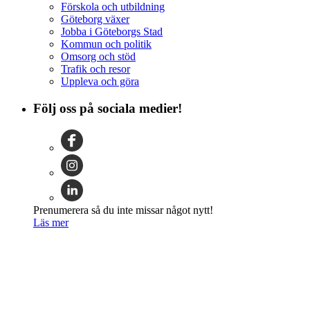
Förskola och utbildning
Göteborg växer
Jobba i Göteborgs Stad
Kommun och politik
Omsorg och stöd
Trafik och resor
Uppleva och göra
Följ oss på sociala medier!
Prenumerera så du inte missar något nytt!
Läs mer