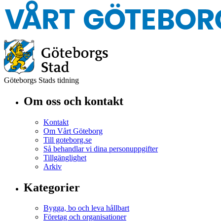
Göteborgs Stads tidning
Om oss och kontakt
Kontakt
Om Vårt Göteborg
Till goteborg.se
Så behandlar vi dina personuppgifter
Tillgänglighet
Arkiv
Kategorier
Bygga, bo och leva hållbart
Företag och organisationer