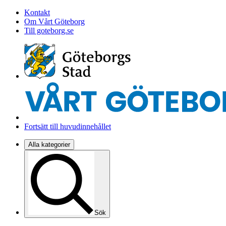
Kontakt
Om Vårt Göteborg
Till goteborg.se
Fortsätt till huvudinnehållet
Alla kategorier
Sök