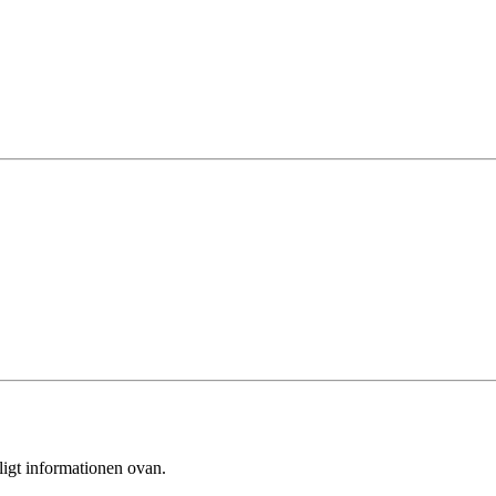
ligt informationen ovan.