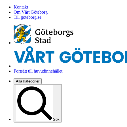
Kontakt
Om Vårt Göteborg
Till goteborg.se
Fortsätt till huvudinnehållet
Alla kategorier
Sök