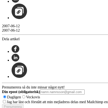
2007-06-12
2007-06-12
Dela artikel
Prenumerera så du inte missar något nytt!
Din epost (obligatorisk)
Dagligen
Veckovis
Jag har läst och förstått att min mejladress delas med Mailchimp en