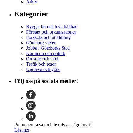
Arkiv
Kategorier
Bygga, bo och leva hållbart
Företag och organisationer
Förskola och utbildning
Göteborg växer
Jobba i Göteborgs Stad
Kommun och politik
Omsorg och stöd
Trafik och resor
Uppleva och göra
Följ oss på sociala medier!
Prenumerera så du inte missar något nytt!
Läs mer