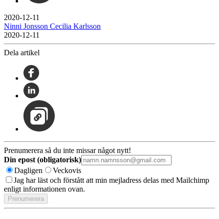
2020-12-11
Ninni Jonsson Cecilia Karlsson
2020-12-11
Dela artikel
Prenumerera så du inte missar något nytt!
Din epost (obligatorisk)
Dagligen
Veckovis
Jag har läst och förstått att min mejladress delas med Mailchimp
enligt informationen ovan.