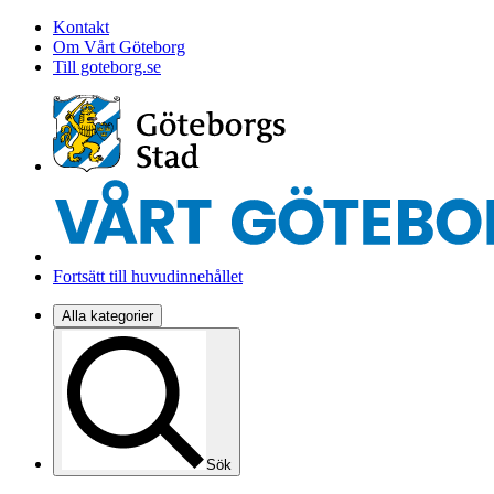
Kontakt
Om Vårt Göteborg
Till goteborg.se
Fortsätt till huvudinnehållet
Alla kategorier
Sök