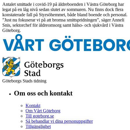
Antalet smittade i covid-19 på äldreboenden i Västra Göteborg har
legat på en låg nivå sedan slutet av sommaren. Nu finns dock flera
konstaterade fall på Styrsöhemmet, både bland boende och personal.
”Just nu fokuserar vi på att bromsa smittspridningen”, säger Anneli
Snis, sektorchef för äldreomsorg samt hälso- och sjukvård i Västra
Göteborg.
Göteborgs Stads tidning
Om oss och kontakt
Kontakt
Om Vårt Göteborg
Till goteborg.se
Så behandlar vi dina personuppgifter
Tillgänglighet